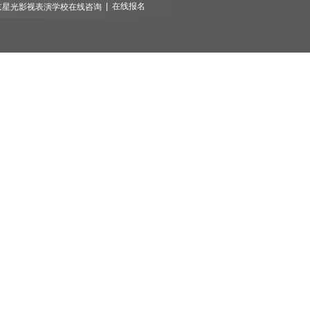
|
在线报名