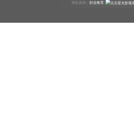
招生咨询：
职业教育