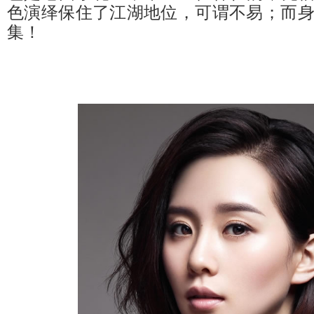
色演绎保住了江湖地位，可谓不易；而身
集！