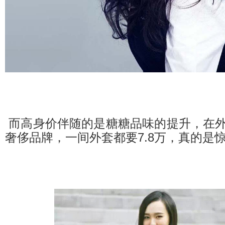
而高身价伴随的是糖糖品味的提升，在
奢侈品牌，一间外套都要7.8万，真的是