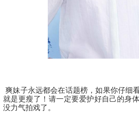
爽妹子永远都会在话题榜，如果你仔细
就是更瘦了！请一定要爱护好自己的身
没力气拍戏了。