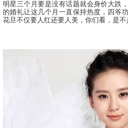
明星三个月要是没有话题就会身价大跌
的婚礼让这几个月一直保持热度，四爷
花旦不仅要人红还要人美，你们看，是不