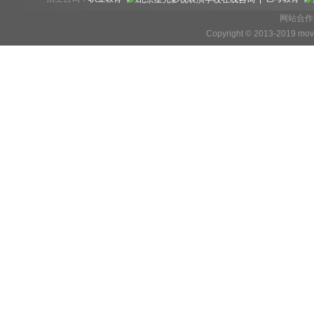
网站合作、
Copyright © 2013-2019 mov