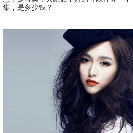
集，是多少钱？