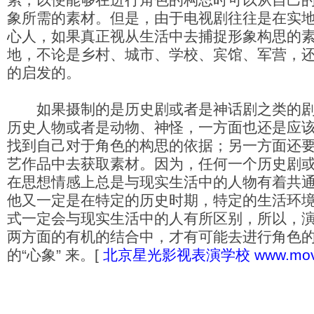
象所需的素材。但是，由于电视剧往往是在实
心人，如果真正视从生活中去捕捉形象构思的
地，不论是乡村、城市、学校、宾馆、军营，
的启发的。
如果摄制的是历史剧或者是神话剧之类的剧
历史人物或者是动物、神怪，一方面也还是应
找到自己对于角色的构思的依据；另一方面还
艺作品中去获取素材。因为，任何一个历史剧
在思想情感上总是与现实生活中的人物有着共
他又一定是在特定的历史时期，特定的生活环
式一定会与现实生活中的人有所区别，所以，
两方面的有机的结合中，才有可能去进行角色
的“心象” 来。[
北京星光影视表演学校
www.mov