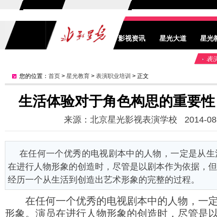
影视资讯
星光大道
星光
表
您的位置：
首页
>
星光教育
>
表演职业培训
> 正文
生活体验对于角色构思的重要性 
来源：北京星光影视表演学校 2014-08-04 
在任何一个优秀的电视剧本中的人物，一定是从生
在进行人物形象的创造时，尽管是以剧本作为依据，但
经历一个从生活到创造出艺术形象的完整的过程。
在任何一个优秀的电视剧本中的人物，一定
形象。演员在进行人物形象的创造时，尽管是