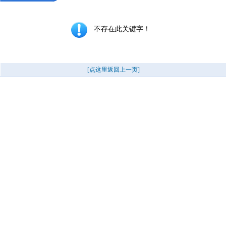
不存在此关键字！
[点这里返回上一页]